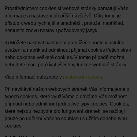
Prostřednictvím cookies si webové stránky pamatují Vaše
informace a nastavení při příští návštěvě. Díky tomu je
přístup k webu rychlejší a snadnější, protože, například,
nemusíte znovu nastavit požadovaný jazyk.
d) Můžete nastavit nastavení prohlížeče podle vlastního
uvážení a například odmítnout přijímat cookies třetích stran
nebo dokonce veškeré cookies. V tomto případě možná
nebudete moci používat všechny funkce webové stránky.
Více informací naleznete v
nastavení cookies
.
Při návštěvě našich webových stránek Vás informujeme o
typech cookies, které využíváme a dáváme Vás možnost
přijmout nebo odmítnout jednotlivé typy cookies. Cookies,
které nejsou nezbytné pro fungování stránek, se načítají
pouze po udělení Vašeho souhlasu s užitím daného typu
cookies.