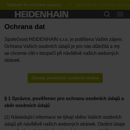
Website for machine experts
Ochrana dat
Společnost HEIDENHAIN s.r.o. je potěšena Vaším zájem.
Ochrana Vašich osobních údajů je pro nás důležitá a my
se chceme cítit v bezpečí při návštěvě našich webových
stránek.
Zásady používání souborů cookie
§ 1
Správce, pověřenec pro ochranu osobních údajů a
sběr osobních údajů
(1) Následující informace se týkají sběru Vašich osobních
údajů při návštěvě našich webových stránek. Osobní údaje